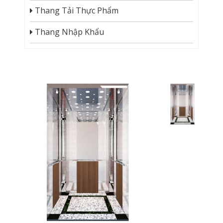
Thang Tải Thực Phẩm
Thang Nhập Khẩu