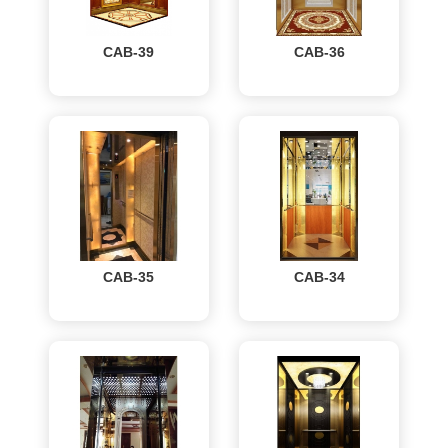
CAB-39
CAB-36
CAB-35
CAB-34