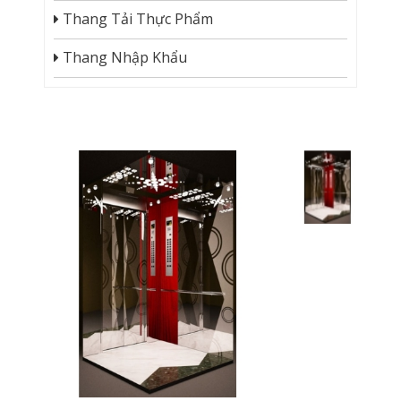
Thang Tải Thực Phẩm
Thang Nhập Khẩu