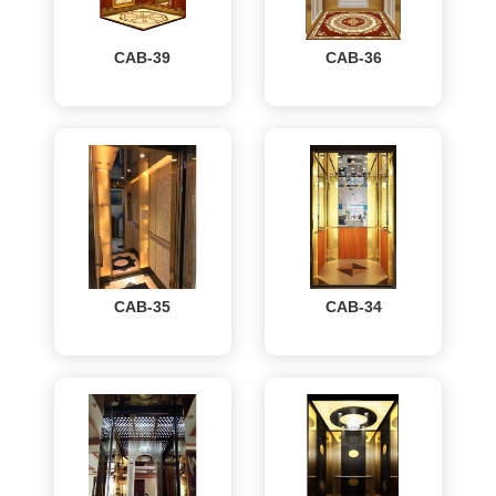
CAB-39
CAB-36
CAB-35
CAB-34