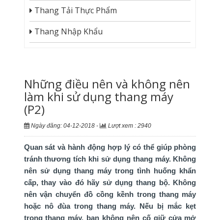
Thang Tải Thực Phẩm
Thang Nhập Khẩu
Những điều nên và không nên
làm khi sử dụng thang máy
(P2)
Ngày đăng: 04-12-2018 -
Lượt xem : 2940
Quan sát và hành động hợp lý có thể giúp phòng
tránh thương tích khi sử dụng thang máy. Không
nên sử dụng thang máy trong tình huống khẩn
cấp, thay vào đó hãy sử dụng thang bộ. Không
nên vận chuyển đồ cồng kềnh trong thang máy
hoặc nô đùa trong thang máy. Nếu bị mắc kẹt
trong thang máy, bạn không nên cố giữ cửa mở